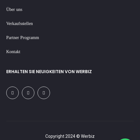
Über uns
Verkaufsstellen
Partner Programm
Kontakt
ERHALTEN SIE NEUIGKEITEN VON WERBIZ
Copyright 2024 © Werbiz