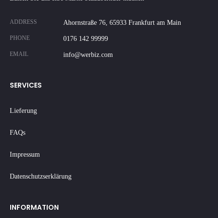
ADDRESS
Ahornstraße 76, 65933 Frankfurt am Main
PHONE
0176 142 99999
EMAIL
info@werbiz.com
SERVICES
Lieferung
FAQs
Impressum
Datenschutzserklärung
INFORMATION