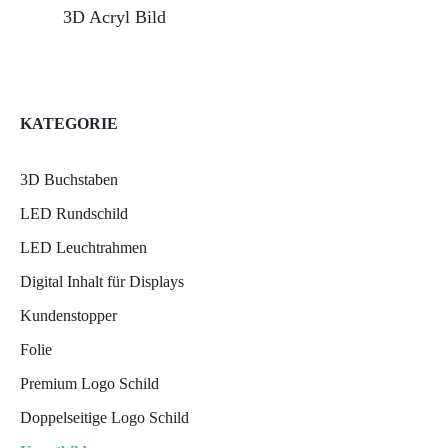
3D Acryl Bild
KATEGORIE
3D Buchstaben
LED Rundschild
LED Leuchtrahmen
Digital Inhalt für Displays
Kundenstopper
Folie
Premium Logo Schild
Doppelseitige Logo Schild