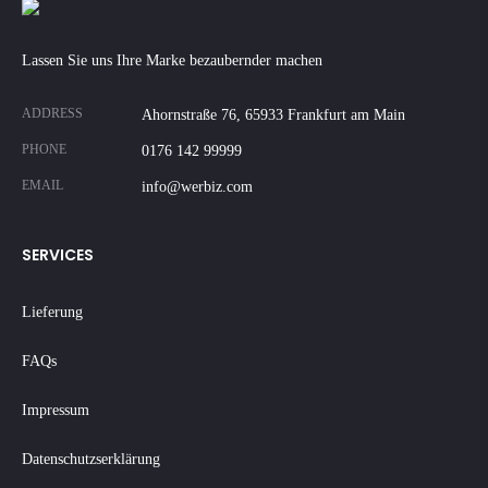
Lassen Sie uns Ihre Marke bezaubernder machen
ADDRESS
Ahornstraße 76, 65933 Frankfurt am Main
PHONE
0176 142 99999
EMAIL
info@werbiz.com
SERVICES
Lieferung
FAQs
Impressum
Datenschutzserklärung