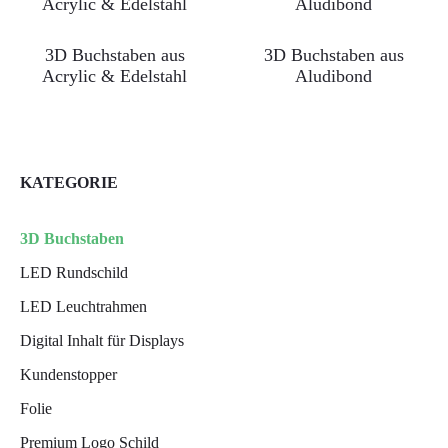
3D Buchstaben aus
3D Buchstaben aus
Acrylic & Edelstahl
Aludibond
KATEGORIE
3D Buchstaben
LED Rundschild
LED Leuchtrahmen
Digital Inhalt für Displays
Kundenstopper
Folie
Premium Logo Schild