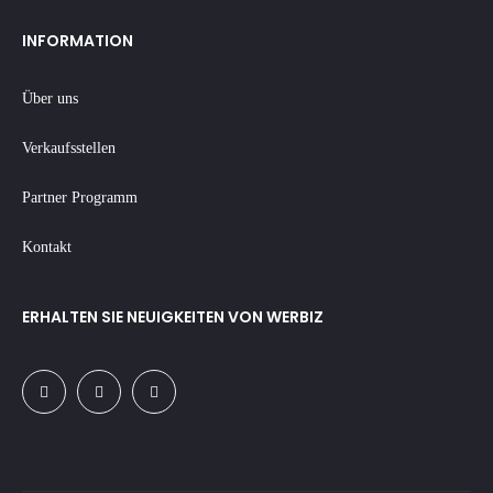
INFORMATION
Über uns
Verkaufsstellen
Partner Programm
Kontakt
ERHALTEN SIE NEUIGKEITEN VON WERBIZ