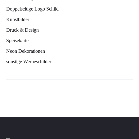
Doppelseitige Logo Schild
Kunstbilder
Druck & Design
Speisekarte
Neon Dekorationen
sonstige Werbeschilder