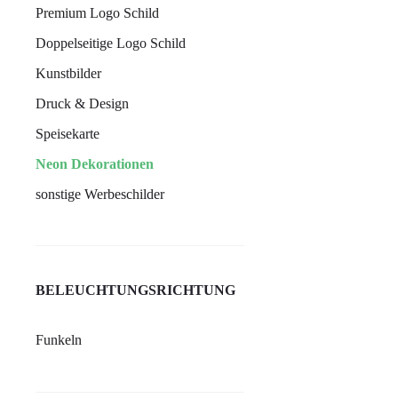
Premium Logo Schild
Doppelseitige Logo Schild
Kunstbilder
Druck & Design
Speisekarte
Neon Dekorationen
sonstige Werbeschilder
BELEUCHTUNGSRICHTUNG
Funkeln