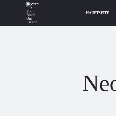
HAUPTSEITE
Neo