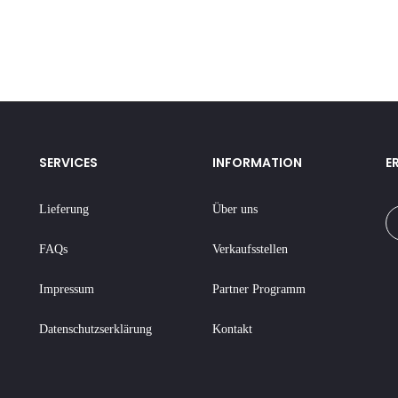
SERVICES
INFORMATION
E
Lieferung
Über uns
FAQs
Verkaufsstellen
Impressum
Partner Programm
Datenschutzserklärung
Kontakt