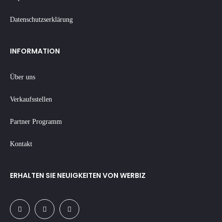
Datenschutzserklärung
INFORMATION
Über uns
Verkaufsstellen
Partner Programm
Kontakt
ERHALTEN SIE NEUIGKEITEN VON WERBIZ