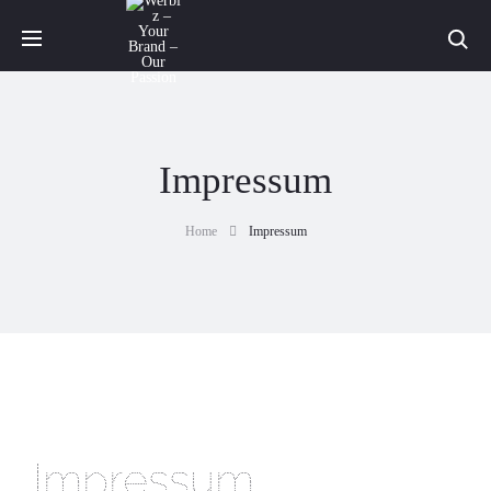
Impressum
Home
Impressum
Impressum