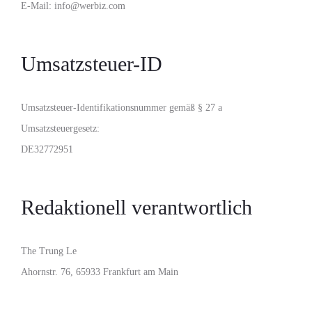
E-Mail: info@werbiz.com
Umsatzsteuer-ID
Umsatzsteuer-Identifikationsnummer gemäß § 27 a
Umsatzsteuergesetz:
DE32772951
Redaktionell verantwortlich
The Trung Le
Ahornstr. 76, 65933 Frankfurt am Main