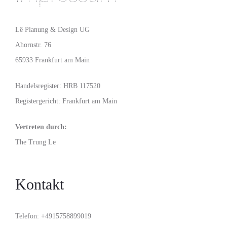
Lê Planung & Design UG
Ahornstr. 76
65933 Frankfurt am Main
Handelsregister: HRB 117520
Registergericht: Frankfurt am Main
Vertreten durch:
The Trung Le
Kontakt
Telefon: +4915758899019