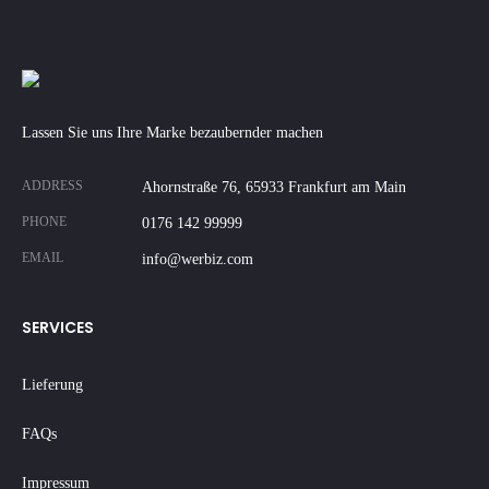
Lassen Sie uns Ihre Marke bezaubernder machen
ADDRESS
Ahornstraße 76, 65933 Frankfurt am Main
PHONE
0176 142 99999
EMAIL
info@werbiz.com
SERVICES
Lieferung
FAQs
Impressum