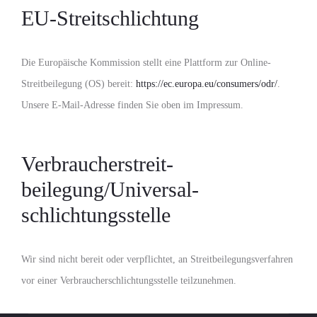
EU-Streitschlichtung
Die Europäische Kommission stellt eine Plattform zur Online-
Streitbeilegung (OS) bereit:
https://ec.europa.eu/consumers/odr/
.
Unsere E-Mail-Adresse finden Sie oben im Impressum.
Verbraucher­streit­
beilegung/Universal­
schlichtungs­stelle
Wir sind nicht bereit oder verpflichtet, an Streitbeilegungsverfahren
vor einer Verbraucherschlichtungsstelle teilzunehmen.