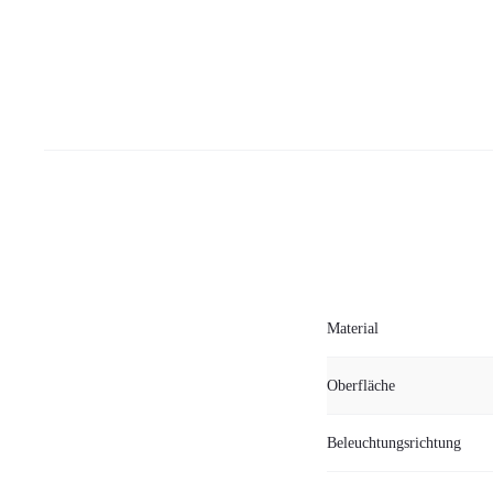
Material
Oberfläche
Beleuchtungsrichtung