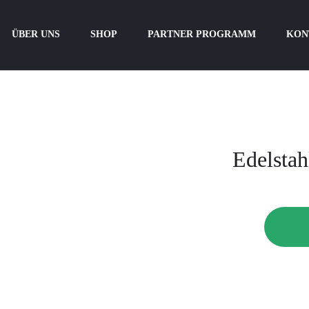
ÜBER UNS
SHOP
PARTNER PROGRAMM
KON
Edelstah