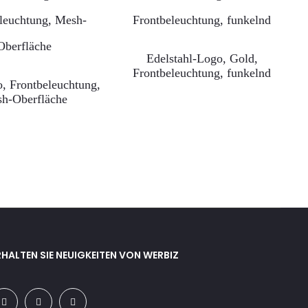
Edelstahl-Logo, Gold,
Frontbeleuchtung, funkelnd
, Frontbeleuchtung,
h-Oberfläche
RHALTEN SIE NEUIGKEITEN VON WERBIZ