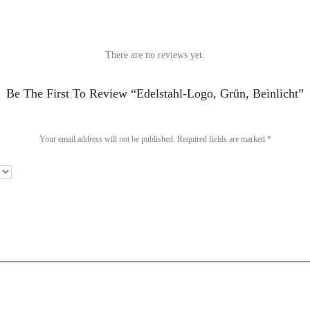
There are no reviews yet.
Be The First To Review “Edelstahl-Logo, Grün, Beinlicht”
Your email address will not be published.
Required fields are marked
*