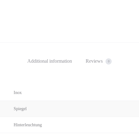
Additional information
Reviews
0
Inox
Spiegel
Hinterleuchtung