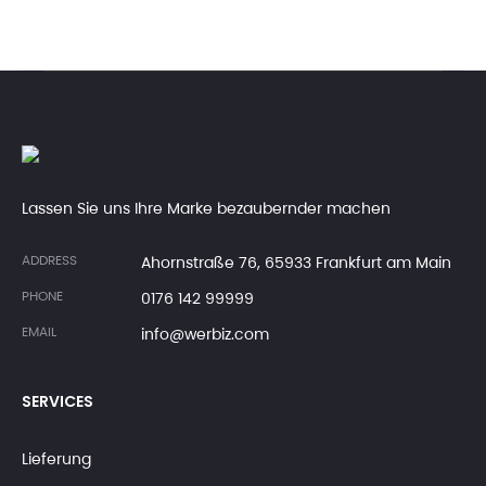
Lassen Sie uns Ihre Marke bezaubernder machen
ADDRESS
Ahornstraße 76, 65933 Frankfurt am Main
PHONE
0176 142 99999
EMAIL
info@werbiz.com
SERVICES
Lieferung