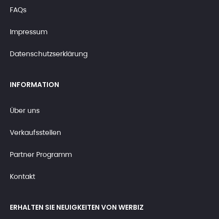
FAQs
Impressum
Datenschutzserklärung
INFORMATION
Über uns
Verkaufsstellen
Partner Programm
Kontakt
ERHALTEN SIE NEUIGKEITEN VON WERBIZ