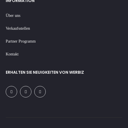
INFORMATION
Über uns
Verkaufsstellen
Partner Programm
Kontakt
ERHALTEN SIE NEUIGKEITEN VON WERBIZ