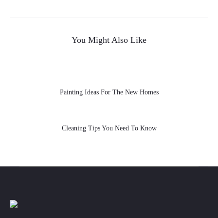
navigation
You Might Also Like
Painting Ideas For The New Homes
Cleaning Tips You Need To Know