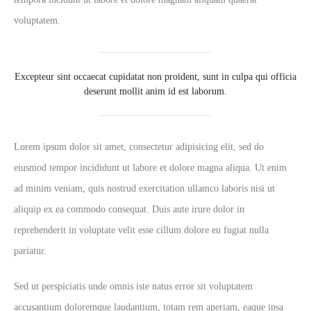
voluptatem.
Excepteur sint occaecat cupidatat non proident, sunt in culpa qui officia
deserunt mollit anim id est laborum.
Lorem ipsum dolor sit amet, consectetur adipisicing elit, sed do
eiusmod tempor incididunt ut labore et dolore magna aliqua. Ut enim
ad minim veniam, quis nostrud exercitation ullamco laboris nisi ut
aliquip ex ea commodo consequat. Duis aute irure dolor in
reprehenderit in voluptate velit esse cillum dolore eu fugiat nulla
pariatur.
Sed ut perspiciatis unde omnis iste natus error sit voluptatem
accusantium doloremque laudantium, totam rem aperiam, eaque ipsa