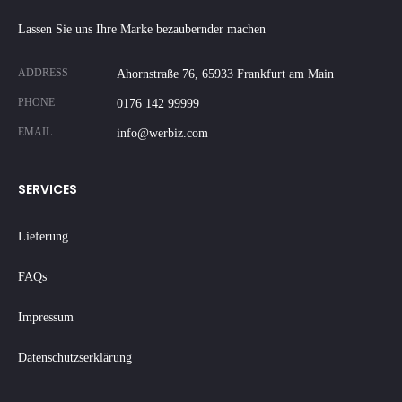
Lassen Sie uns Ihre Marke bezaubernder machen
ADDRESS
Ahornstraße 76, 65933 Frankfurt am Main
PHONE
0176 142 99999
EMAIL
info@werbiz.com
SERVICES
Lieferung
FAQs
Impressum
Datenschutzserklärung