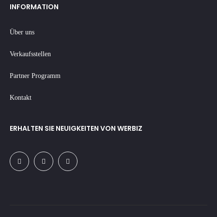
INFORMATION
Über uns
Verkaufsstellen
Partner Programm
Kontakt
ERHALTEN SIE NEUIGKEITEN VON WERBIZ